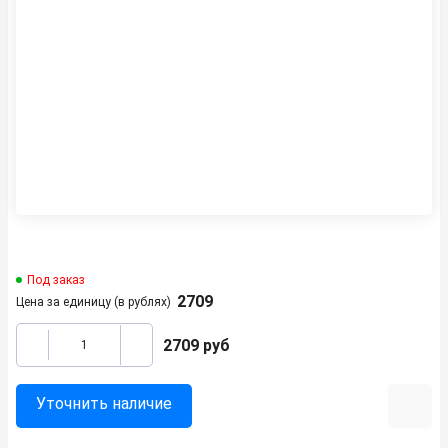
Под заказ
2709
Цена за единицу (в рублях)
2709
руб
Уточнить наличие