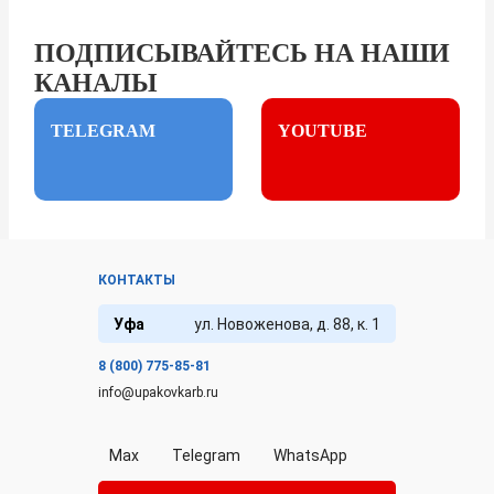
ПОДПИСЫВАЙТЕСЬ НА НАШИ
КАНАЛЫ
TELEGRAM
YOUTUBE
КОНТАКТЫ
Уфа
ул. Новоженова, д. 88, к. 1
8 (800) 775-85-81
info@upakovkarb.ru
Max
Telegram
WhatsApp