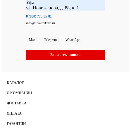
Уфа
ул. Новоженова, д. 88, к. 1
8 (800) 775-85-81
info@upakovkarb.ru
Max
Telegram
WhatsApp
Заказать звонок
КАТАЛОГ
О КОМПАНИИ
ДОСТАВКА
ОПЛАТА
ГАРАНТИИ