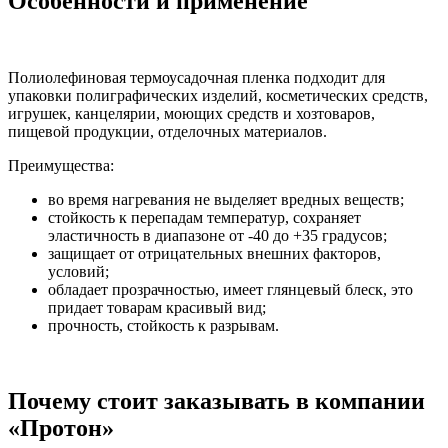
Особенности и применение
Полиолефиновая термоусадочная пленка подходит для
упаковки полиграфических изделий, косметических средств,
игрушек, канцелярии, моющих средств и хозтоваров,
пищевой продукции, отделочных материалов.
Преимущества:
во время нагревания не выделяет вредных веществ;
стойкость к перепадам температур, сохраняет
эластичность в диапазоне от -40 до +35 градусов;
защищает от отрицательных внешних факторов,
условий;
обладает прозрачностью, имеет глянцевый блеск, это
придает товарам красивый вид;
прочность, стойкость к разрывам.
Почему стоит заказывать в компании
«Протон»