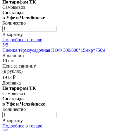
По тарифам ТК
Самовывоз
Со склада
в Уфе и Челябинске
Количество
В корзину
Подробнее о товаре
5
/5
Пленка термоусадочная ПОФ 300/600*15мкр*750м
В наличии
10 шт
Цена за единицу
(в рублях)
1913 ₽
Доставка
По тарифам ТК
Самовывоз
Со склада
в Уфе и Челябинске
Количество
В корзину
Подробнее о товаре