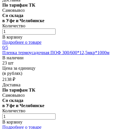
По тарифам ТК
Самовывоз
Со склада
в Уфе и Челябинске
Количество
В корзину
Подробнее о товаре
0
/5
Пленка термоусадочная ПОФ 300/600*12,5мкр*1000м
В наличии
23 шт
Цена за единицу
(в рублях)
2138 ₽
Доставка
По тарифам ТК
Самовывоз
Со склада
в Уфе и Челябинске
Количество
В корзину
Подробнее о товаре