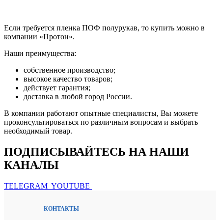
Если требуется пленка ПОФ полурукав, то купить можно в
компании «Протон».
Наши преимущества:
собственное производство;
высокое качество товаров;
действует гарантия;
доставка в любой город России.
В компании работают опытные специалисты, Вы можете
проконсультироваться по различным вопросам и выбрать
необходимый товар.
ПОДПИСЫВАЙТЕСЬ НА НАШИ
КАНАЛЫ
TELEGRAM
YOUTUBE
КОНТАКТЫ