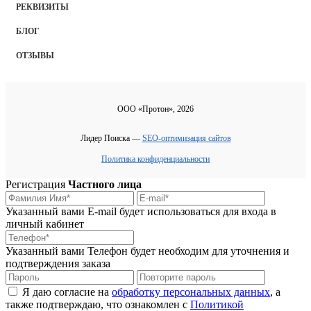
РЕКВИЗИТЫ
БЛОГ
ОТЗЫВЫ
ООО «Протон», 2026
Лидер Поиска —
SEO-оптимизация сайтов
Политика конфиденциальности
Регистрация
Частного лица
Указанный вами E-mail будет использоваться для входа в
личный кабинет
Указанный вами Телефон будет необходим для уточнения и
подтверждения заказа
Я даю согласие на
обработку персональных данных
, а
также подтверждаю, что ознакомлен с
Политикой