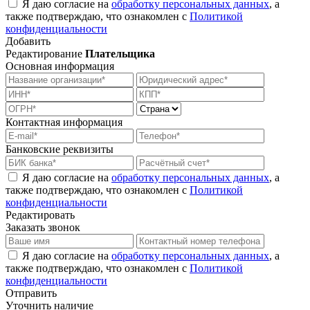
Я даю согласие на
обработку персональных данных
, а
также подтверждаю, что ознакомлен с
Политикой
конфиденциальности
Добавить
Редактирование
Плательщика
Основная информация
Контактная информация
Банковские реквизиты
Я даю согласие на
обработку персональных данных
, а
также подтверждаю, что ознакомлен с
Политикой
конфиденциальности
Редактировать
Заказать звонок
Я даю согласие на
обработку персональных данных
, а
также подтверждаю, что ознакомлен с
Политикой
конфиденциальности
Отправить
Уточнить наличие