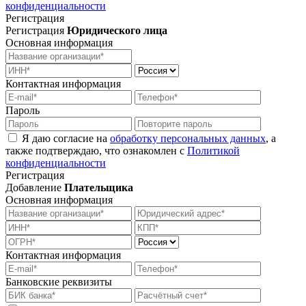
конфиденциальности
Регистрация
Регистрация
Юридического лица
Основная информация
Контактная информация
Пароль
Я даю согласие на
обработку персональных данных
, а
также подтверждаю, что ознакомлен с
Политикой
конфиденциальности
Регистрация
Добавление
Плательщика
Основная информация
Контактная информация
Банковские реквизиты