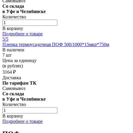
Самовывоз
Со склада
в Уфе и Челябинске
Количество
В корзину
Подробнее о товаре
5
/5
Пленка термоусадочная ПОФ 500/1000*15мкр*750м
В наличии
7 шт
Цена за единицу
(в рублях)
3164 ₽
Доставка
По тарифам ТК
Самовывоз
Со склада
в Уфе и Челябинске
Количество
В корзину
Подробнее о товаре