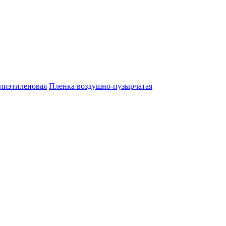
лиэтиленовая
Пленка воздушно-пузырчатая