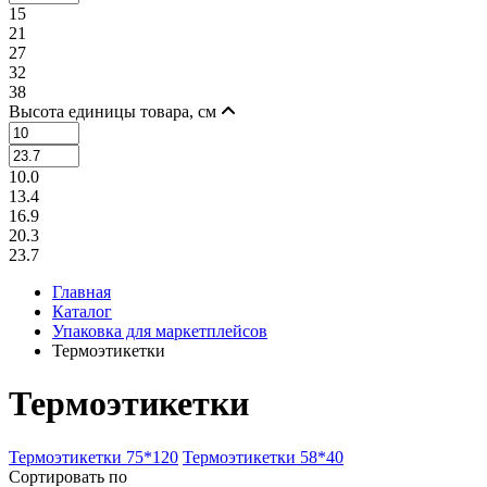
15
21
27
32
38
Высота единицы товара, см
10.0
13.4
16.9
20.3
23.7
Главная
Каталог
Упаковка для маркетплейсов
Термоэтикетки
Термоэтикетки
Термоэтикетки 75*120
Термоэтикетки 58*40
Сортировать по