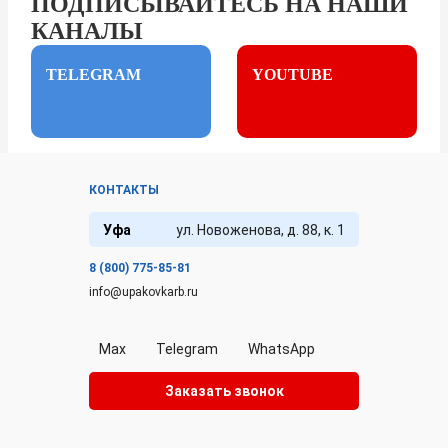
ПОДПИСЫВАЙТЕСЬ НА НАШИ
КАНАЛЫ
TELEGRAM
YOUTUBE
КОНТАКТЫ
Уфа
ул. Новоженова, д. 88, к. 1
8 (800) 775-85-81
info@upakovkarb.ru
Max
Telegram
WhatsApp
Заказать звонок