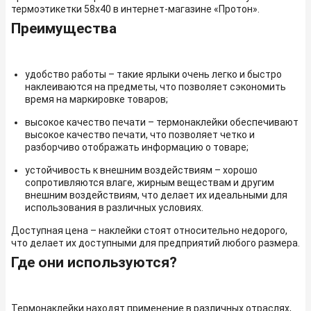
термоэтикетки 58х40 в интернет-магазине «Протон».
Преимущества
удобство работы – такие ярлыки очень легко и быстро
наклеиваются на предметы, что позволяет сэкономить
время на маркировке товаров;
высокое качество печати – термонаклейки обеспечивают
высокое качество печати, что позволяет четко и
разборчиво отображать информацию о товаре;
устойчивость к внешним воздействиям – хорошо
сопротивляются влаге, жирным веществам и другим
внешним воздействиям, что делает их идеальными для
использования в различных условиях.
Доступная цена – наклейки стоят относительно недорого,
что делает их доступными для предприятий любого размера.
Где они используются?
Термонаклейки находят применение в различных отраслях,