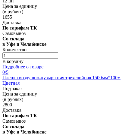
12 шт
Цена за единицу
(в рублях)
1655
Доставка
По тарифам ТК
Самовывоз
Со склада
в Уфе и Челябинске
Количество
В корзину
Подробнее о товаре
0
/5
Пленка воздушно-пузырчатая трехслойная 1500мм*100м
Цветная
Под заказ
Цена за единицу
(в рублях)
2800
Доставка
По тарифам ТК
Самовывоз
Со склада
в Уфе и Челябинске