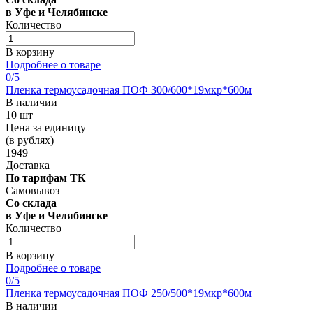
в Уфе и Челябинске
Количество
В корзину
Подробнее о товаре
0
/5
Пленка термоусадочная ПОФ 300/600*19мкр*600м
В наличии
10 шт
Цена за единицу
(в рублях)
1949
Доставка
По тарифам ТК
Самовывоз
Со склада
в Уфе и Челябинске
Количество
В корзину
Подробнее о товаре
0
/5
Пленка термоусадочная ПОФ 250/500*19мкр*600м
В наличии