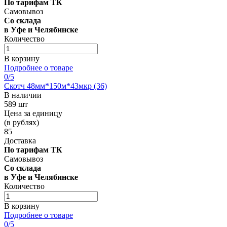
По тарифам ТК
Самовывоз
Со склада
в Уфе и Челябинске
Количество
В корзину
Подробнее о товаре
0
/5
Скотч 48мм*150м*43мкр (36)
В наличии
589 шт
Цена за единицу
(в рублях)
85
Доставка
По тарифам ТК
Самовывоз
Со склада
в Уфе и Челябинске
Количество
В корзину
Подробнее о товаре
0
/5