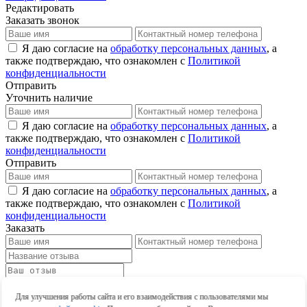
Редактировать
Заказать звонок
Я даю согласие на
обработку персональных данных
, а
также подтверждаю, что ознакомлен с
Политикой
конфиденциальности
Отправить
Уточнить наличие
Я даю согласие на
обработку персональных данных
, а
также подтверждаю, что ознакомлен с
Политикой
конфиденциальности
Отправить
Я даю согласие на
обработку персональных данных
, а
также подтверждаю, что ознакомлен с
Политикой
конфиденциальности
Заказать
Оставить отзыв
Для улучшения работы сайта и его взаимодействия с пользователями мы