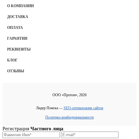
О КОМПАНИИ
ДОСТАВКА
ОПЛАТА
ГАРАНТИИ
РЕКВИЗИТЫ
БЛОГ
ОТЗЫВЫ
ООО «Протон», 2026
Лидер Поиска —
SEO-оптимизация сайтов
Политика конфиденциальности
Регистрация
Частного лица