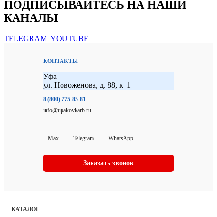
ПОДПИСЫВАЙТЕСЬ НА НАШИ
КАНАЛЫ
TELEGRAM
YOUTUBE
КОНТАКТЫ
Уфа
ул. Новоженова, д. 88, к. 1
8 (800) 775-85-81
info@upakovkarb.ru
Max
Telegram
WhatsApp
Заказать звонок
КАТАЛОГ