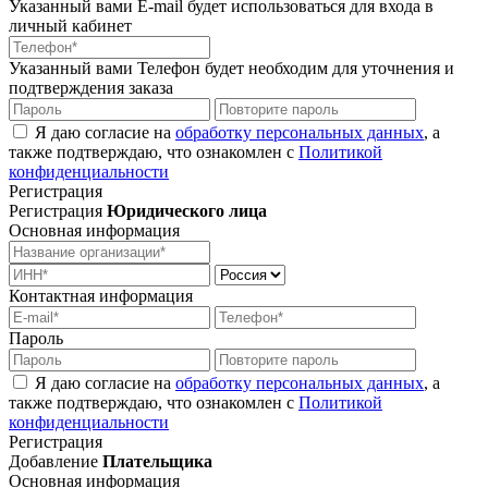
Указанный вами E-mail будет использоваться для входа в
личный кабинет
Указанный вами Телефон будет необходим для уточнения и
подтверждения заказа
Я даю согласие на
обработку персональных данных
, а
также подтверждаю, что ознакомлен с
Политикой
конфиденциальности
Регистрация
Регистрация
Юридического лица
Основная информация
Контактная информация
Пароль
Я даю согласие на
обработку персональных данных
, а
также подтверждаю, что ознакомлен с
Политикой
конфиденциальности
Регистрация
Добавление
Плательщика
Основная информация