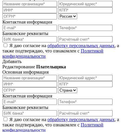
Контактная информация
Банковские реквизиты
Я даю согласие на
обработку персональных данных
, а
также подтверждаю, что ознакомлен с
Политикой
конфиденциальности
Добавить
Редактирование
Плательщика
Основная информация
Контактная информация
Банковские реквизиты
Я даю согласие на
обработку персональных данных
, а
также подтверждаю, что ознакомлен с
Политикой
конфиденциальности