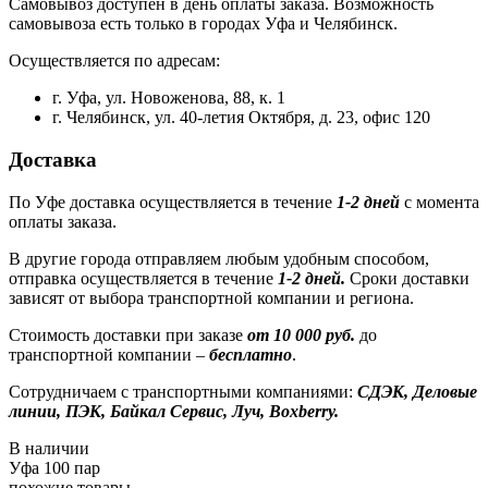
Самовывоз доступен в день оплаты заказа. Возможность
самовывоза есть только в городах Уфа и Челябинск.
Осуществляется по адресам:
г. Уфа, ул. Новоженова, 88, к. 1
г. Челябинск, ул. 40-летия Октября, д. 23, офис 120
Доставка
По Уфе доставка осуществляется в течение
1-2 дней
с момента
оплаты заказа.
В другие города отправляем любым удобным способом,
отправка осуществляется в течение
1-2 дней.
Сроки доставки
зависят от выбора транспортной компании и региона.
Стоимость доставки при заказе
от 10 000 руб.
до
транспортной компании –
бесплатно
.
Сотрудничаем с транспортными компаниями:
СДЭК, Деловые
линии, ПЭК, Байкал Сервис, Луч, Boxberry.
В наличии
Уфа
100 пар
похожие товары