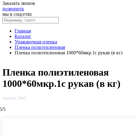
Заказать звонок
позвонить
мы в соцсетях
Главная
Каталог
Упаковочная пленка
Пленка полиэтиленовая
Пленка полиэтиленовая 1000*60мкр.1с рукав (в кг)
Пленка полиэтиленовая
1000*60мкр.1с рукав (в кг)
Артикул: 14447
5
/
5