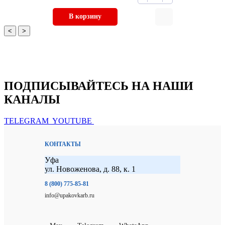
В корзину
<
>
ПОДПИСЫВАЙТЕСЬ НА НАШИ
КАНАЛЫ
TELEGRAM
YOUTUBE
КОНТАКТЫ
Уфа
ул. Новоженова, д. 88, к. 1
8 (800) 775-85-81
info@upakovkarb.ru