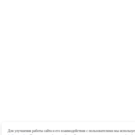
Для улучшения работы сайта и его взаимодействия с пользователями мы использу