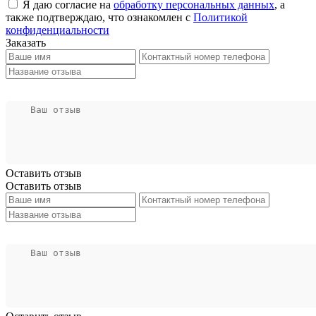
Я даю согласие на
обработку персональных данных
, а
также подтверждаю, что ознакомлен с
Политикой
конфиденциальности
Заказать
Оставить отзыв
Оставить отзыв