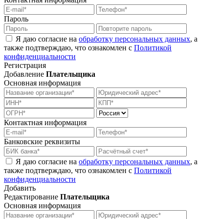
Пароль
Я даю согласие на
обработку персональных данных
, а
также подтверждаю, что ознакомлен с
Политикой
конфиденциальности
Регистрация
Добавление
Плательщика
Основная информация
Контактная информация
Банковские реквизиты
Я даю согласие на
обработку персональных данных
, а
также подтверждаю, что ознакомлен с
Политикой
конфиденциальности
Добавить
Редактирование
Плательщика
Основная информация