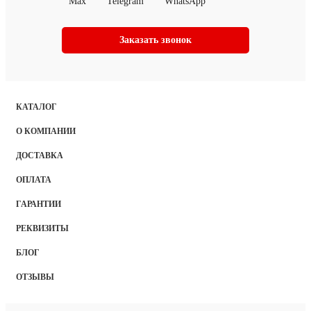
Max
Telegram
WhatsApp
Заказать звонок
КАТАЛОГ
О КОМПАНИИ
ДОСТАВКА
ОПЛАТА
ГАРАНТИИ
РЕКВИЗИТЫ
БЛОГ
ОТЗЫВЫ