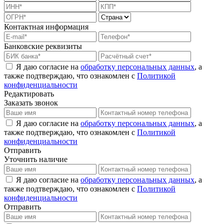
Контактная информация
Банковские реквизиты
Я даю согласие на
обработку персональных данных
, а
также подтверждаю, что ознакомлен с
Политикой
конфиденциальности
Редактировать
Заказать звонок
Я даю согласие на
обработку персональных данных
, а
также подтверждаю, что ознакомлен с
Политикой
конфиденциальности
Отправить
Уточнить наличие
Я даю согласие на
обработку персональных данных
, а
также подтверждаю, что ознакомлен с
Политикой
конфиденциальности
Отправить