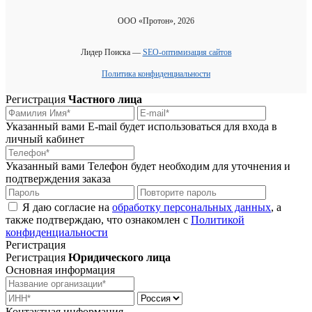
ООО «Протон», 2026
Лидер Поиска —
SEO-оптимизация сайтов
Политика конфиденциальности
Регистрация
Частного лица
Указанный вами E-mail будет использоваться для входа в
личный кабинет
Указанный вами Телефон будет необходим для уточнения и
подтверждения заказа
Я даю согласие на
обработку персональных данных
, а
также подтверждаю, что ознакомлен с
Политикой
конфиденциальности
Регистрация
Регистрация
Юридического лица
Основная информация
Контактная информация